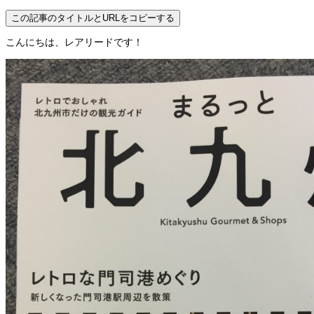
この記事のタイトルとURLをコピーする
こんにちは、レアリードです！