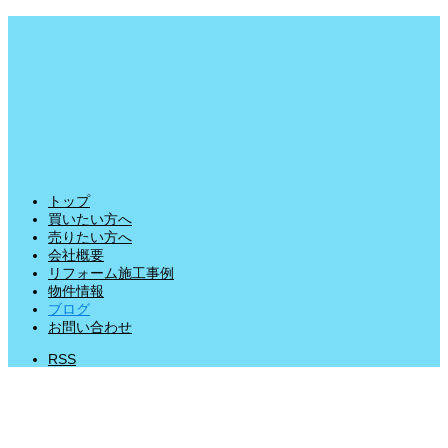
トップ
買いたい方へ
売りたい方へ
会社概要
リフォーム施工事例
物件情報
ブログ
お問い合わせ
RSS