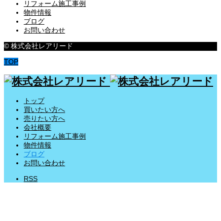
リフォーム施工事例
物件情報
ブログ
お問い合わせ
© 株式会社レアリード
TOP
トップ
買いたい方へ
売りたい方へ
会社概要
リフォーム施工事例
物件情報
ブログ
お問い合わせ
RSS