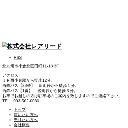
RSS
北九州市小倉北区田町11-18 3F
アクセス
ＪＲ西小倉駅から徒歩12分。
西鉄バス【28番】 田町停から徒歩１分。
西鉄バス【1番】 竪町停から徒歩３分。
お車でお越しの方は駐車場のご案内を致しますのでご連絡下さい。
TEL 093-562-0080
トップ
買いたい方へ
売りたい方へ
会社概要