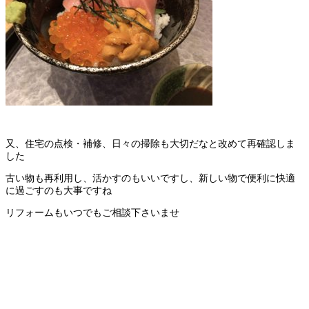
又、住宅の点検・補修、日々の掃除も大切だなと改めて再確認しま
した
古い物も再利用し、活かすのもいいですし、新しい物で便利に快適
に過ごすのも大事ですね
リフォームもいつでもご相談下さいませ