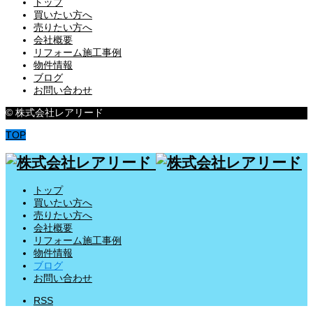
トップ
買いたい方へ
売りたい方へ
会社概要
リフォーム施工事例
物件情報
ブログ
お問い合わせ
© 株式会社レアリード
TOP
トップ
買いたい方へ
売りたい方へ
会社概要
リフォーム施工事例
物件情報
ブログ
お問い合わせ
RSS