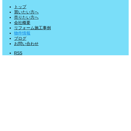
トップ
買いたい方へ
売りたい方へ
会社概要
リフォーム施工事例
物件情報
ブログ
お問い合わせ
RSS