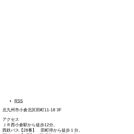
RSS
北九州市小倉北区田町11-18 3F
アクセス
ＪＲ西小倉駅から徒歩12分。
西鉄バス【28番】 田町停から徒歩１分。