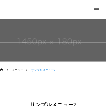
メニュー
サンプルメニュー2
サンプルメニュー2