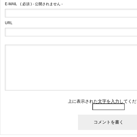
E-MAIL
( 必須 ) - 公開されません -
URL
上に表示された文字を入力してくだ