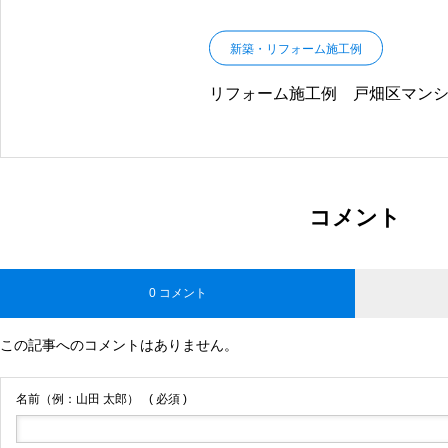
新築・リフォーム施工例
リフォーム施工例 戸畑区マン
コメント
0 コメント
この記事へのコメントはありません。
名前（例：山田 太郎）
( 必須 )