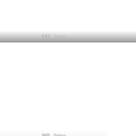
洋室 Before
洋室 Before