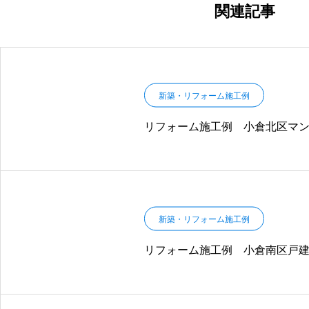
関連記事
新築・リフォーム施工例
リフォーム施工例 小倉北区マ
新築・リフォーム施工例
リフォーム施工例 小倉南区戸