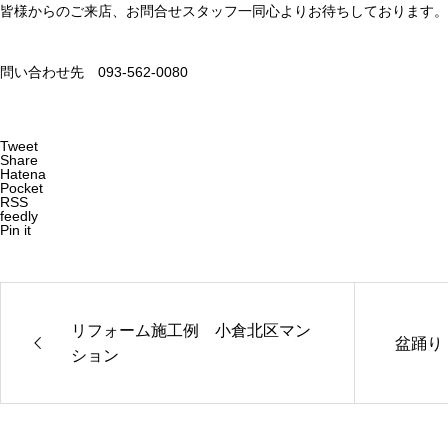
皆様からのご来店、お問合せスタッフ一同心よりお待ちしております。
問い合わせ先 093-562-0080
Tweet
Share
Hatena
Pocket
RSS
feedly
Pin it
リフォーム施工例 小倉北区マン
盆踊り
ション