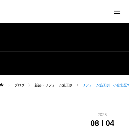
ブログ
新築・リフォーム施工例
リフォーム施工例 小倉北区
2025
08
04