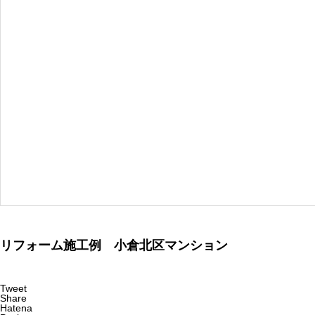
リフォーム施工例 小倉北区マンション
Tweet
Share
Hatena