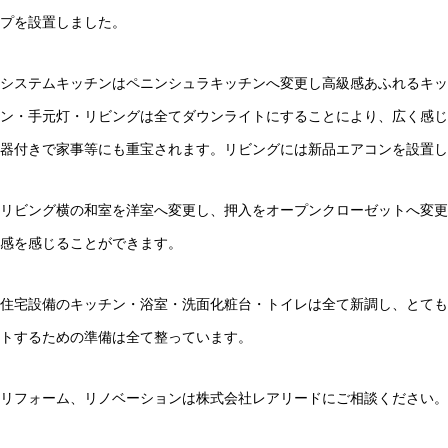
プを設置しました。
システムキッチンはペニンシュラキッチンへ変更し高級感あふれるキ
ン・手元灯・リビングは全てダウンライトにすることにより、広く感じ
器付きで家事等にも重宝されます。リビングには新品エアコンを設置し
リビング横の和室を洋室へ変更し、押入をオープンクローゼットへ変更
感を感じることができます。
住宅設備のキッチン・浴室・洗面化粧台・トイレは全て新調し、とても
トするための準備は全て整っています。
リフォーム、リノベーションは株式会社レアリードにご相談ください。