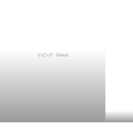
リビング Before