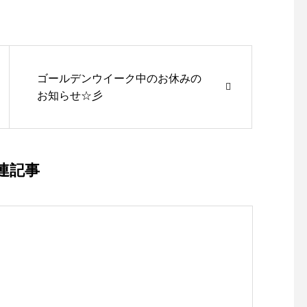
ゴールデンウイーク中のお休みの
お知らせ☆彡
連記事