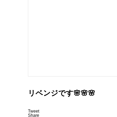
リベンジです🌸🌸🌸
Tweet
Share