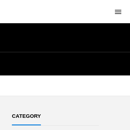
CATEGORY