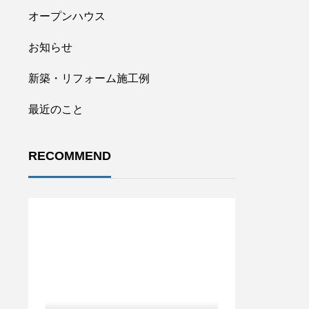
オープンハウス
お知らせ
新築・リフォーム施工例
最近のこと
RECOMMEND