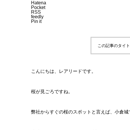
Hatena
Pocket
RSS
feedly
Pin it
この記事のタイト
こんにちは、レアリードです。
桜が見ごろですね。
弊社からすぐの桜のスポットと言えば、小倉城