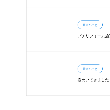
最近のこと
プチリフォーム施
最近のこと
春めいてきました