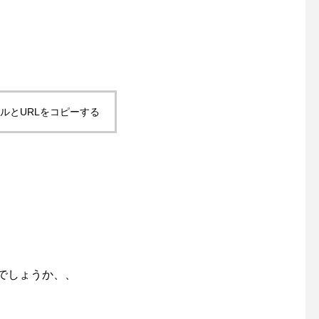
ルとURLをコピーする
でしょうか、、