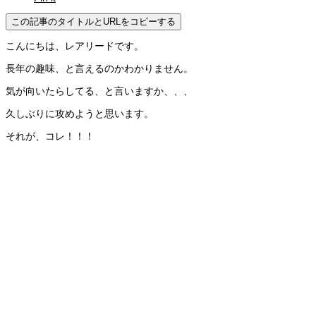
この記事のタイトルとURLをコピーする
こんにちは、レアリードです。
長年の趣味、と言えるのかわかりません。
気が向いたらしてる、と言いますか、、、
久しぶりに攻めようと思います。
それが、コレ！！！