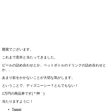
懸賞でございます。
これまで意外と当たってきました。
ビールの詰め合わせとか、ペットボトルのドリンクの詰め合わせと
か、、、
あまり欲をかかないことが大切な気がします。
ということで、ディズニーシー？とんでもない！
1万円の商品券です( *´艸｀)
当たりますように！
Tweet