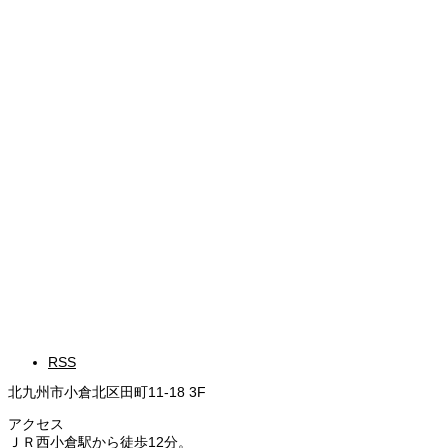
RSS
北九州市小倉北区田町11-18 3F
アクセス
ＪＲ西小倉駅から徒歩12分。