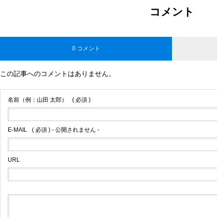
コメント
0 コメント
この記事へのコメントはありません。
名前（例：山田 太郎）
( 必須 )
E-MAIL
( 必須 ) - 公開されません -
URL