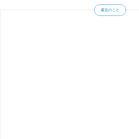
最近のこと