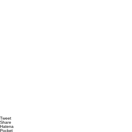
Tweet
Share
Hatena
Pocket