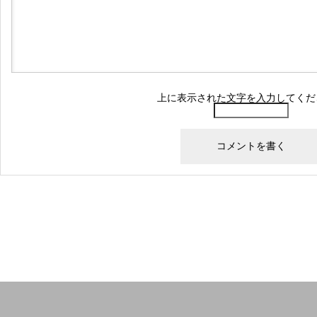
上に表示された文字を入力してくだ