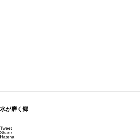
水が磨く郷
Tweet
Share
Hatena