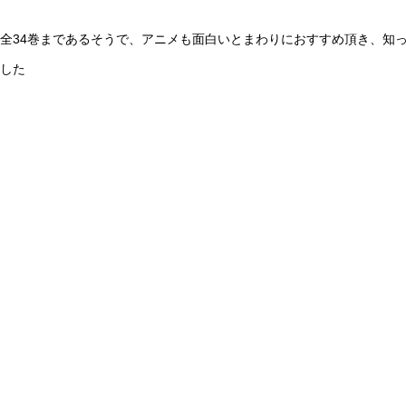
全34巻まであるそうで、アニメも面白いとまわりにおすすめ頂き、知
した