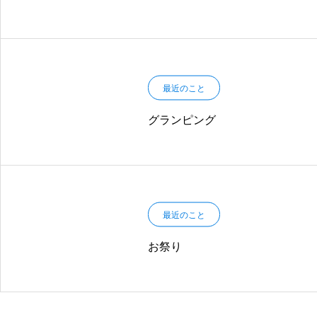
最近のこと
グランピング
最近のこと
お祭り